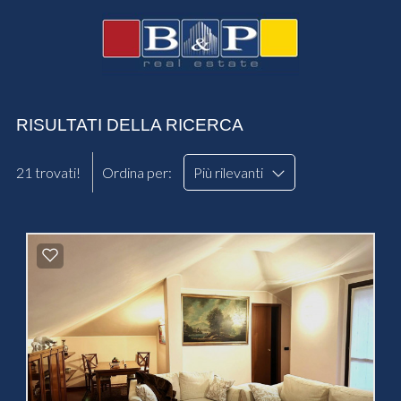
RISULTATI DELLA RICERCA
21 trovati!
Ordina per:
Più rilevanti