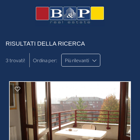
RISULTATI DELLA RICERCA
3 trovati!
Ordina per:
Più rilevanti