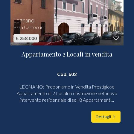
Legnano
P.zza Carroccio
€ 258.000
Appartamento 2 Locali in vendita
Cod. 602
LEGNANO: Proponiamo in Vendita Prestigioso
Appartamento di 2 Locali in costruzione nel nuovo
intervento residenziale di soli 8 Appartamenti...
Dettagli