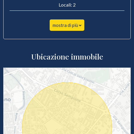
Locali: 2
mostra di più
Ubicazione immobile