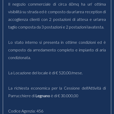
Il negozio commerciale di circa 60mq ha un' ottima
visibilità su strada ed è composto da un'area reception di
accoglienza clienti con 2 postazioni di attesa e un'area
taglio composta da 3 postazioni e 2 postazioni lavatesta.
Lo stato interno si presenta in ottime condizioni ed è
composto da arredamento completo e impianto di aria
condizionata.
La Locazione del locale è di € 520,00/mese.
La richiesta economica per la Cessione dell'Attività di
Parrucchiere di
Legnano
è di € 30.000,00
Codice Agenzia: 456