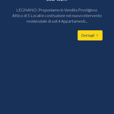
LEGNANO: Proponiamo in Vendita Prestigioso
Attico di 5 Locali in costruzione nel nuovo intervento
residenziale di soli 4 Appartamenti...
Dettagli