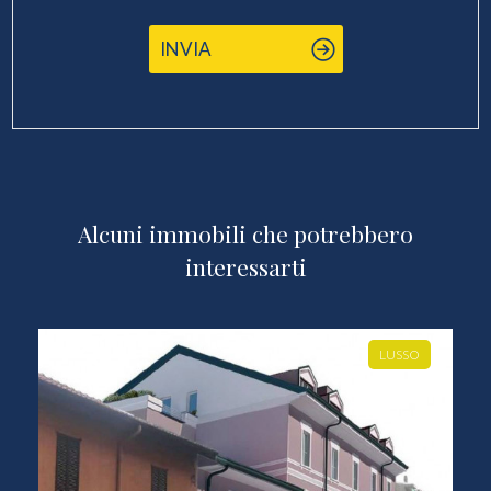
INVIA
Alcuni immobili che potrebbero
interessarti
LUSSO