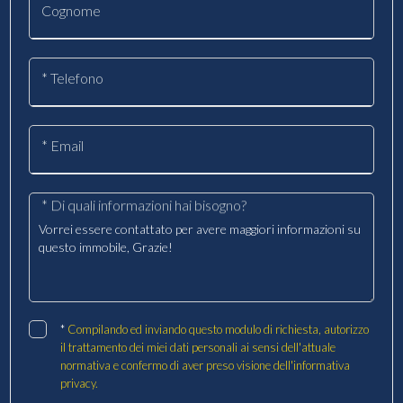
Cognome
* Telefono
* Email
* Di quali informazioni hai bisogno?
*
Compilando ed inviando questo modulo di richiesta, autorizzo
il trattamento dei miei dati personali ai sensi dell'attuale
normativa e confermo di aver preso visione dell'informativa
privacy.