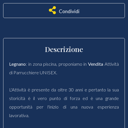
Condividi
Descrizione
Legnano
: in zona piscina, proponiamo in
Vendita
Attività
di Parrucchiere UNISEX.
L'Attività è presente da oltre 30 anni e pertanto la sua
storicità è il vero punto di forza ed è una grande
opportunità per l'inizio di una nuova esperienza
lavorativa.