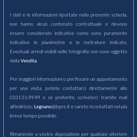
I dati e le informazioni riportate nella presente scheda,
non hanno alcun contenuto contrattuale e devono
essere considerate indicative come sono puramente
indicative le planimetrie e le metrature indicate.
Eventuali arredi visibili nelle fotografie non sono oggetto
della
Vendita
.
Per maggiori informazioni o per fissare un appuntamento
per una visita, potete contattarci direttamente allo
0331.51.99.99 o se preferite, scriveteci tramite mail
all'indirizzo:
Legnano
@bpre.it e sarete ricontattati nel più
breve tempo possibile.
Rimanendo a vostra disposizione per qualsiasi ulteriore