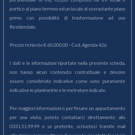
portico al piano terreno ed un locale al sovrastante piano
primo con possibilità di trasformazione ad uso
Residenziale.
Prezzo richiesto € 65.000,00 - Cod. Agenzia 426
I dati e le informazioni riportate nella presente scheda,
non hanno alcun contenuto contrattuale e devono
essere considerate indicative come sono puramente
indicative le planimetrie e le metrature indicate.
Per maggiori informazioni o per fissare un appuntamento
per una visita, potete contattarci direttamente allo
0331.51.99.99 o se preferite, scriveteci tramite mail