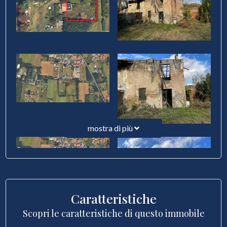
mostra di più
Caratteristiche
Scopri le caratteristiche di questo immobile