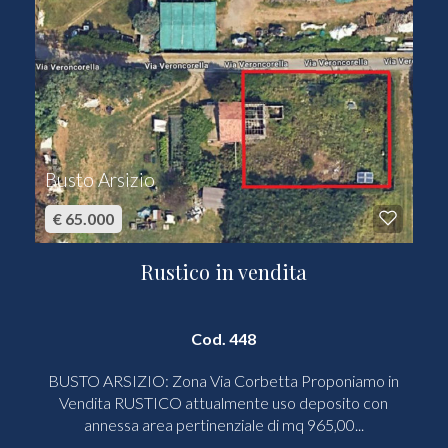
Busto Arsizio
€ 65.000
Rustico in vendita
Cod. 448
BUSTO ARSIZIO: Zona Via Corbetta Proponiamo in
Vendita RUSTICO attualmente uso deposito con
annessa area pertinenziale di mq 965,00...