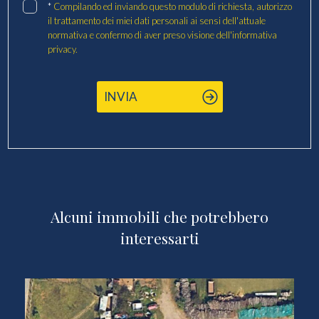
*
Compilando ed inviando questo modulo di richiesta, autorizzo
il trattamento dei miei dati personali ai sensi dell'attuale
normativa e confermo di aver preso visione dell'informativa
privacy.
INVIA
Alcuni immobili che potrebbero
interessarti