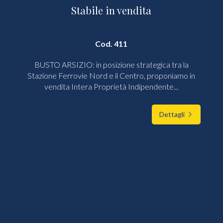
Stabile in vendita
Cod. 411
BUSTO ARSIZIO: in posizione strategica tra la
Stazione Ferrovie Nord e il Centro, proponiamo in
vendita Intera Proprietà Indipendente...
Dettagli