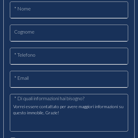
* Nome
Cognome
* Telefono
* Email
* Di quali informazioni hai bisogno?