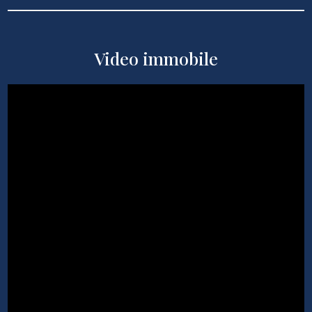
Video immobile