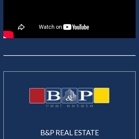
B&P REAL ESTATE