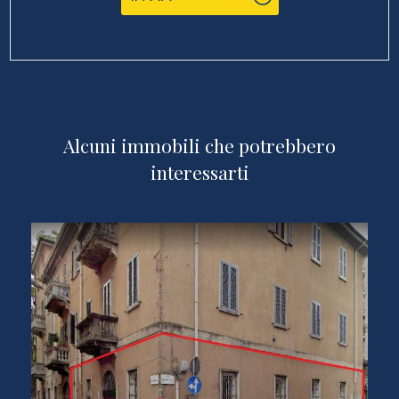
Alcuni immobili che potrebbero
interessarti