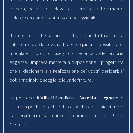
camera, pareti con elevato k termico e totalmente
isolate, con confort abitativo impareggiabile!!
Il progetto anche se presentato, in questa fase, potrà
subire ancora delle varianti e vi è quindi la possibilità di
modulare il proprio disegno a seconda delle proprie
esigenze, l'impresa metterà a disposizione il progettista
che si dedicherà alla realizzazione dei vostri desideri; si
potranno inoltre scegliere le varie finiture.
La porzione di
Villa Bifamiliare
in
Vendita
a
Legnano
, è
situata a pochi km dal centro e poche centinaia di metri
dai servizi principali, dai centri commerciali e dal Parco
Castello.