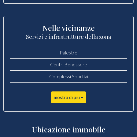
Nelle vicinanze
Servizi e infrastrutture della zona
Palestre
Centri Benessere
Complessi Sportivi
mostra di più
Ubicazione immobile