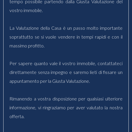
tempo possibile partendo dalla Giusta Valutazione del
vostro immobile.
La Valutazione della Casa è un passo molto importante
soprattutto se si vuole vendere in tempi rapidi e con il
massimo profitto.
Per sapere quanto vale il vostro immobile, contattateci
direttamente senza impegno e saremo lieti di fissare un
appuntamento per la Giusta Valutazione.
Rimanendo a vostra disposizione per qualsiasi ulteriore
informazione, vi ringraziamo per aver valutato la nostra
offerta.