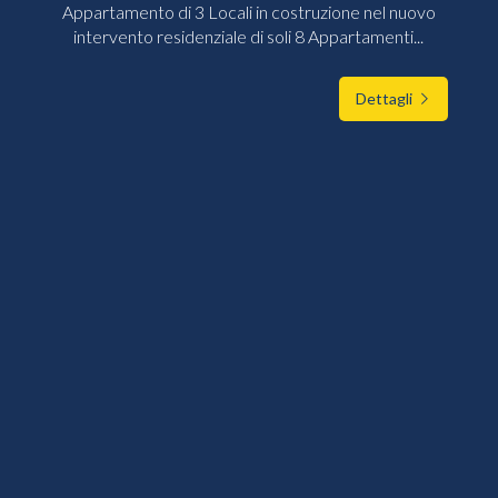
Appartamento di 3 Locali in costruzione nel nuovo
intervento residenziale di soli 8 Appartamenti...
Dettagli