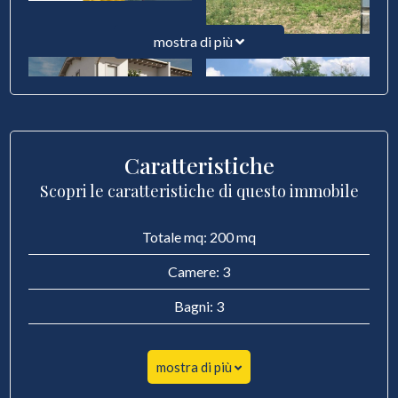
mostra di più
Caratteristiche
Scopri le caratteristiche di questo immobile
Totale mq: 200 mq
Camere: 3
Bagni: 3
mostra di più