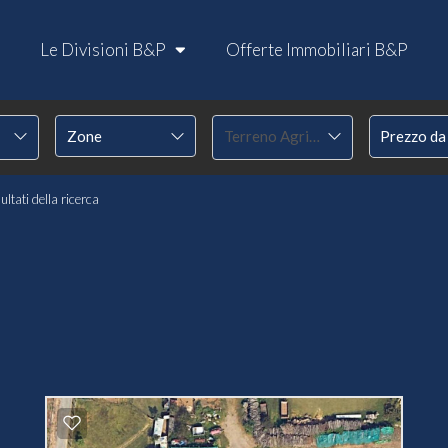
Le Divisioni B&P
Offerte Immobiliari B&P
Terreno Agricolo
ultati della ricerca